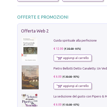
OFFERTE E PROMOZIONI
Offerta Web 2
Guida spirituale alla perfezione
€ 12.00
(€
35.00
- 66%)
aggiungi al carrello
€ 6.00
(€
30.00
- 80%)
aggiungi al carrello
€ 6.00
(€
15.00
- 60%)