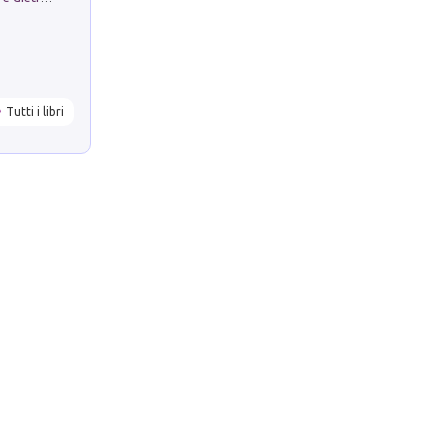
Tutti i libri