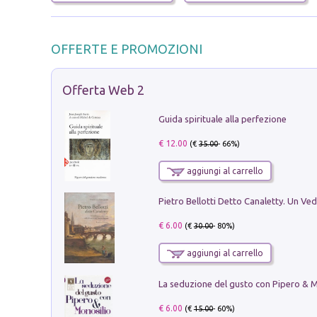
OFFERTE E PROMOZIONI
Offerta Web 2
Guida spirituale alla perfezione
€ 12.00
(€
35.00
- 66%)
aggiungi al carrello
€ 6.00
(€
30.00
- 80%)
aggiungi al carrello
€ 6.00
(€
15.00
- 60%)