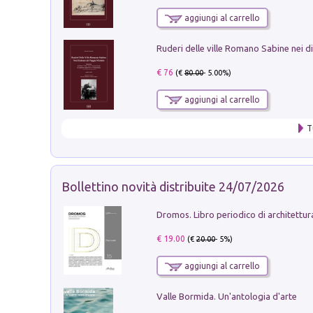
aggiungi al carrello
€ 76
(€
80.00
- 5.00%)
aggiungi al carrello
T
Bollettino novità distribuite 24/07/2026
€ 19.00
(€
20.00
- 5%)
aggiungi al carrello
Valle Bormida. Un'antologia d'arte