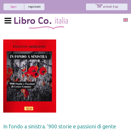
login
registrati
articoli: 0 pz.
In fondo a sinistra. '900 storie e passioni di gente