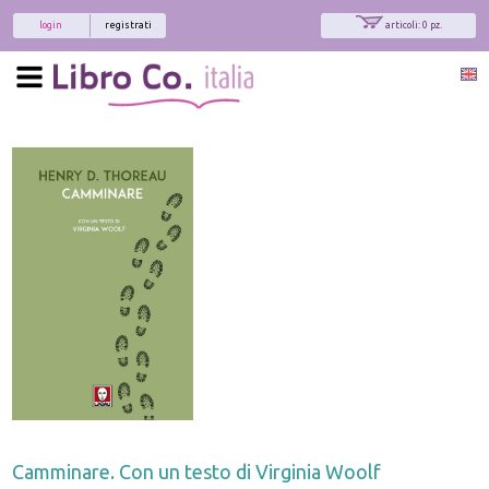
login
registrati
articoli: 0 pz.
Camminare. Con un testo di Virginia Woolf