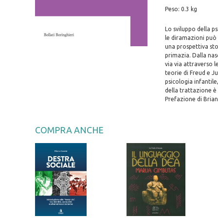
Peso: 0.3 kg
Lo sviluppo della ps
le diramazioni può 
una prospettiva stor
primazia. Dalla nas
via via attraverso l
teorie di Freud e Ju
psicologia infantile
della trattazione è
Prefazione di Brian
COMPRA ANCHE