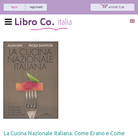
login
registrati
articoli: 0 pz.
La Cucina Nazionale Italiana. Come Erano e Come