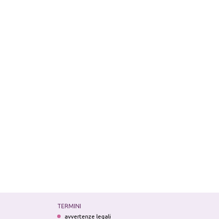
TERMINI
avvertenze legali