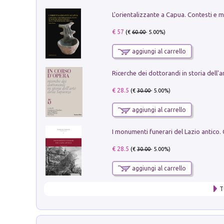
€ 57
(€
60.00
- 5.00%)
aggiungi al carrello
€ 28.5
(€
30.00
- 5.00%)
aggiungi al carrello
€ 28.5
(€
30.00
- 5.00%)
aggiungi al carrello
T