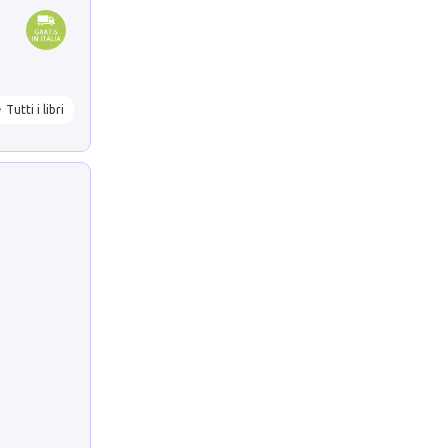
Tutti i libri