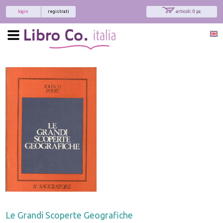
login
registrati
articoli: 0 pz.
Le Grandi Scoperte Geografiche