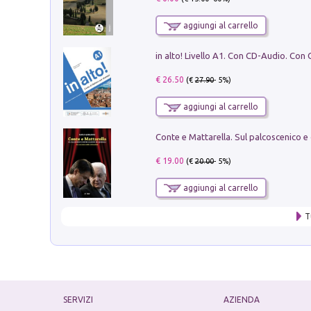
aggiungi al carrello
€ 26.50
(€
27.90
- 5%)
aggiungi al carrello
€ 19.00
(€
20.00
- 5%)
aggiungi al carrello
T
SERVIZI
AZIENDA