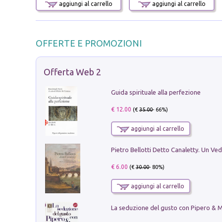
aggiungi al carrello
aggiungi al carrello
OFFERTE E PROMOZIONI
Offerta Web 2
Guida spirituale alla perfezione
€ 12.00
(€
35.00
- 66%)
aggiungi al carrello
€ 6.00
(€
30.00
- 80%)
aggiungi al carrello