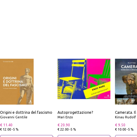
Origini e dottrina del fascismo
Autoprogettazione?
Giovanni Gentile
Mari Enzo
Kinau Rudolf
€ 11.40
€ 20.90
€ 9.50
€ 12.00 -5 %
€ 22.00 -5 %
€ 10.00 -5 %