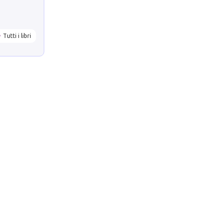
Tutti i libri