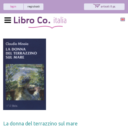
login
registrati
articoli: 0 pz.
La donna del terrazzino sul mare