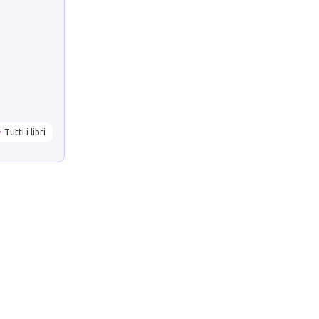
Tutti i libri