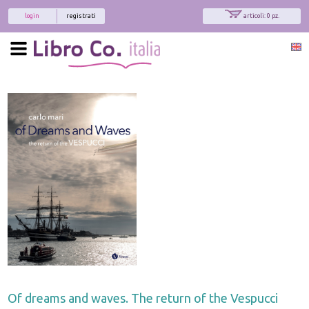
login
registrati
articoli: 0 pz.
Of dreams and waves. The return of the Vespucci