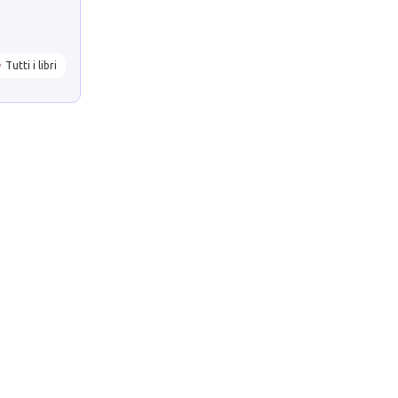
Tutti i libri