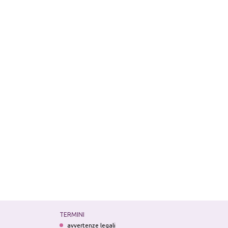
TERMINI
avvertenze legali