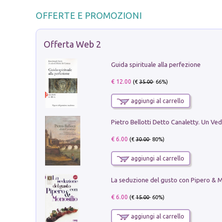
OFFERTE E PROMOZIONI
Offerta Web 2
Guida spirituale alla perfezione
€ 12.00
(€
35.00
- 66%)
aggiungi al carrello
€ 6.00
(€
30.00
- 80%)
aggiungi al carrello
€ 6.00
(€
15.00
- 60%)
aggiungi al carrello