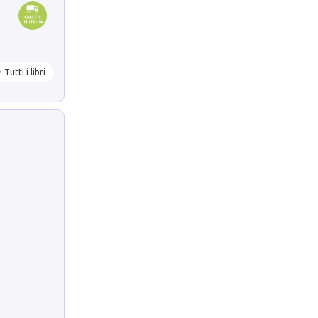
Tutti i libri