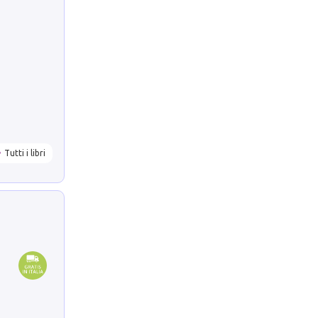
Tutti i libri