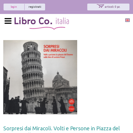
login
registrati
articoli: 0 pz.
Sorpresi dai Miracoli. Volti e Persone in Piazza del