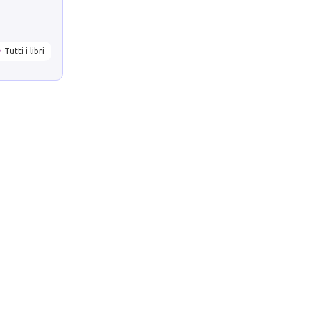
Tutti i libri