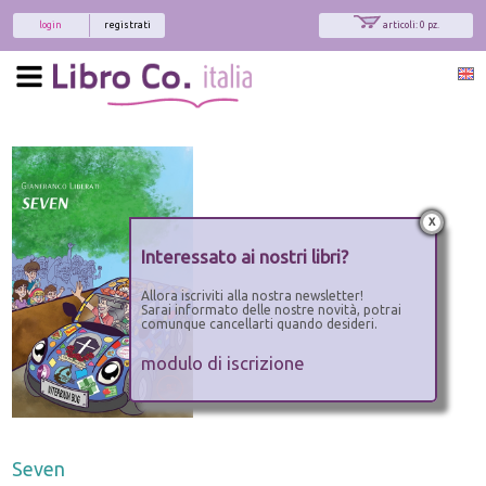
login
registrati
articoli: 0 pz.
x
Interessato ai nostri libri?
Allora iscriviti alla nostra newsletter!
Sarai informato delle nostre novità, potrai
comunque cancellarti quando desideri.
modulo di iscrizione
Seven