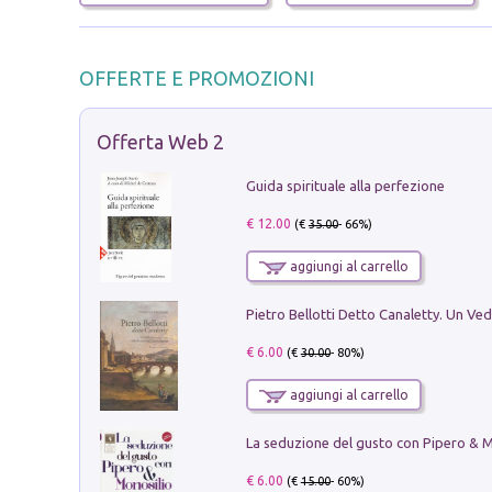
OFFERTE E PROMOZIONI
Offerta Web 2
Guida spirituale alla perfezione
€ 12.00
(€
35.00
- 66%)
aggiungi al carrello
€ 6.00
(€
30.00
- 80%)
aggiungi al carrello
€ 6.00
(€
15.00
- 60%)