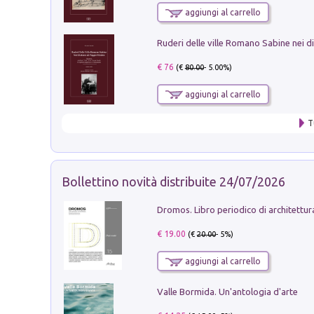
aggiungi al carrello
€ 76
(€
80.00
- 5.00%)
aggiungi al carrello
T
Bollettino novità distribuite 24/07/2026
€ 19.00
(€
20.00
- 5%)
aggiungi al carrello
Valle Bormida. Un'antologia d'arte