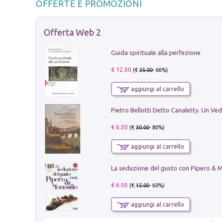
OFFERTE E PROMOZIONI
Offerta Web 2
Guida spirituale alla perfezione
€ 12.00
(€
35.00
- 66%)
aggiungi al carrello
€ 6.00
(€
30.00
- 80%)
aggiungi al carrello
€ 6.00
(€
15.00
- 60%)
aggiungi al carrello