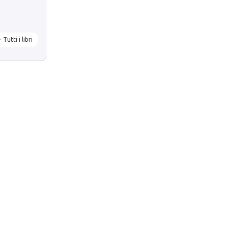
Tutti i libri