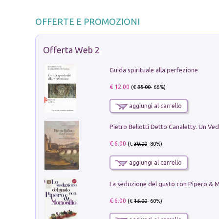
OFFERTE E PROMOZIONI
Offerta Web 2
Guida spirituale alla perfezione
€ 12.00
(€
35.00
- 66%)
aggiungi al carrello
€ 6.00
(€
30.00
- 80%)
aggiungi al carrello
€ 6.00
(€
15.00
- 60%)