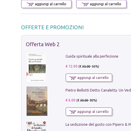
aggiungi al carrello
aggiungi al carrello
OFFERTE E PROMOZIONI
Offerta Web 2
Guida spirituale alla perfezione
€ 12.00
(€
35.00
- 66%)
aggiungi al carrello
€ 6.00
(€
30.00
- 80%)
aggiungi al carrello