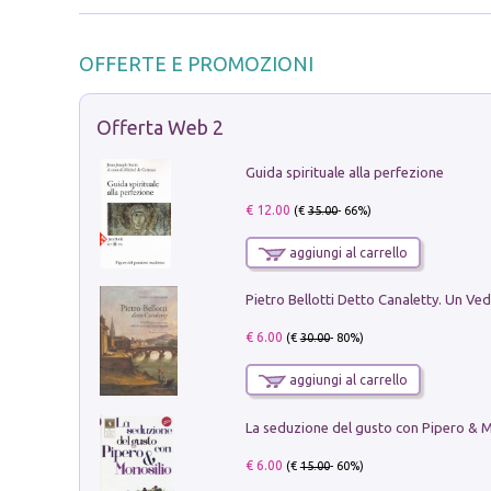
OFFERTE E PROMOZIONI
Offerta Web 2
Guida spirituale alla perfezione
€ 12.00
(€
35.00
- 66%)
aggiungi al carrello
€ 6.00
(€
30.00
- 80%)
aggiungi al carrello
€ 6.00
(€
15.00
- 60%)