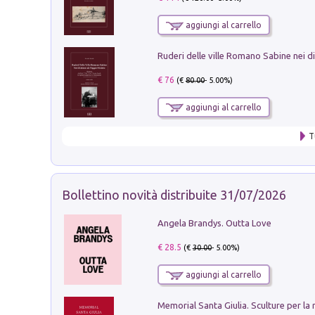
aggiungi al carrello
€ 76
(€
80.00
- 5.00%)
aggiungi al carrello
T
Bollettino novità distribuite 31/07/2026
Angela Brandys. Outta Love
€ 28.5
(€
30.00
- 5.00%)
aggiungi al carrello