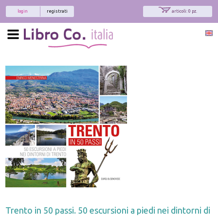
login
registrati
articoli: 0 pz.
Trento in 50 passi. 50 escursioni a piedi nei dintorni di