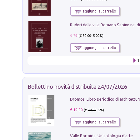
aggiungi al carrello
€ 76
(€
80.00
- 5.00%)
aggiungi al carrello
T
Bollettino novità distribuite 24/07/2026
€ 19.00
(€
20.00
- 5%)
aggiungi al carrello
Valle Bormida. Un'antologia d'arte