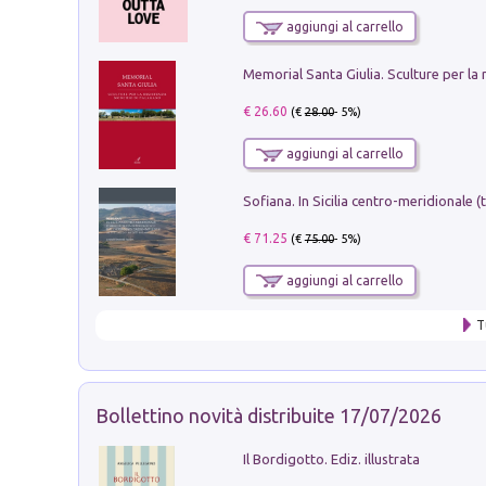
aggiungi al carrello
€ 26.60
(€
28.00
- 5%)
aggiungi al carrello
€ 71.25
(€
75.00
- 5%)
aggiungi al carrello
T
Bollettino novità distribuite 17/07/2026
Il Bordigotto. Ediz. illustrata