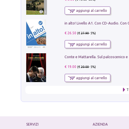
aggiungi al carrello
€ 26.50
(€
27.90
- 5%)
aggiungi al carrello
€ 19.00
(€
20.00
- 5%)
aggiungi al carrello
T
SERVIZI
AZIENDA