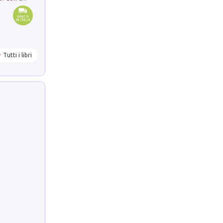
Tutti i libri