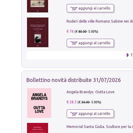
aggiungi al carrello
€ 76
(€
80.00
- 5.00%)
aggiungi al carrello
T
Bollettino novità distribuite 31/07/2026
Angela Brandys. Outta Love
€ 28.5
(€
30.00
- 5.00%)
aggiungi al carrello