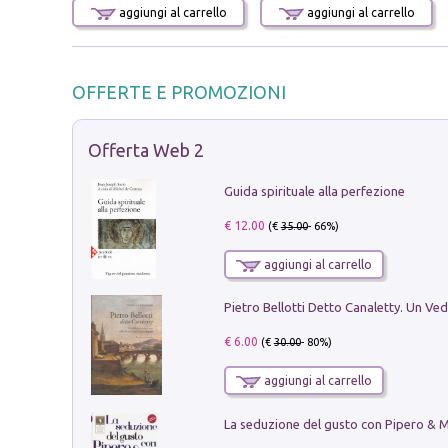
aggiungi al carrello
aggiungi al carrello
OFFERTE E PROMOZIONI
Offerta Web 2
Guida spirituale alla perfezione
€ 12.00
(€
35.00
- 66%)
aggiungi al carrello
€ 6.00
(€
30.00
- 80%)
aggiungi al carrello