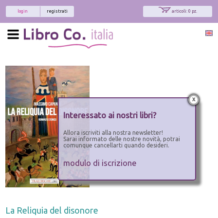
login
registrati
articoli: 0 pz.
x
Interessato ai nostri libri?
Allora iscriviti alla nostra newsletter!
Sarai informato delle nostre novità, potrai
comunque cancellarti quando desideri.
modulo di iscrizione
La Reliquia del disonore