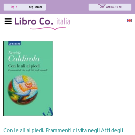
login
registrati
articoli: 0 pz.
Con le ali ai piedi. Frammenti di vita negli Atti degli