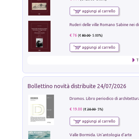
aggiungi al carrello
€ 76
(€
80.00
- 5.00%)
aggiungi al carrello
T
Bollettino novità distribuite 24/07/2026
€ 19.00
(€
20.00
- 5%)
aggiungi al carrello
Valle Bormida. Un'antologia d'arte