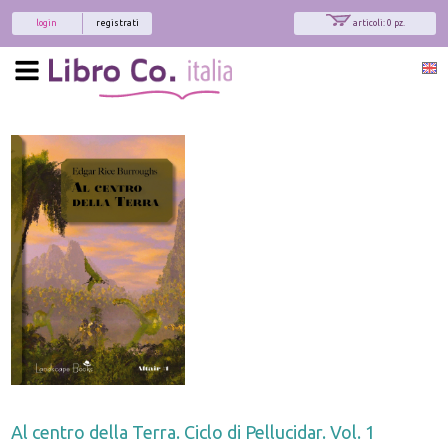
login
registrati
articoli: 0 pz.
Al centro della Terra. Ciclo di Pellucidar. Vol. 1