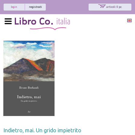
login
registrati
articoli: 0 pz.
Indietro, mai. Un grido impietrito