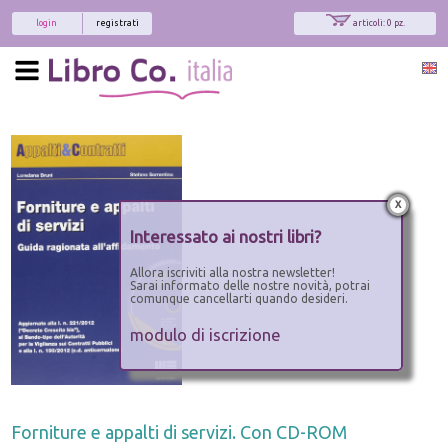
login
registrati
articoli: 0 pz.
x
Interessato ai nostri libri?
Allora iscriviti alla nostra newsletter!
Sarai informato delle nostre novità, potrai
comunque cancellarti quando desideri.
modulo di iscrizione
Forniture e appalti di servizi. Con CD-ROM