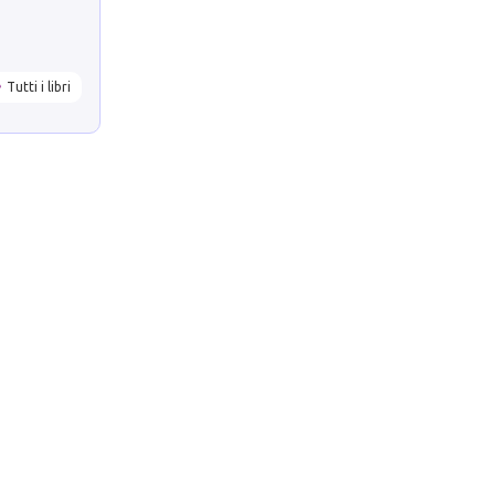
Tutti i libri