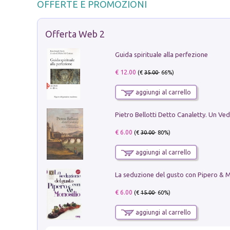
OFFERTE E PROMOZIONI
Offerta Web 2
Guida spirituale alla perfezione
€ 12.00
(€
35.00
- 66%)
aggiungi al carrello
€ 6.00
(€
30.00
- 80%)
aggiungi al carrello
€ 6.00
(€
15.00
- 60%)
aggiungi al carrello