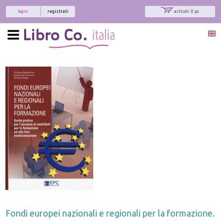
login
registrati
articoli: 0 pz.
Fondi europei nazionali e regionali per la formazione.