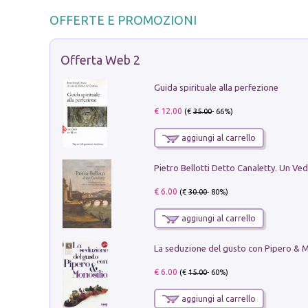
OFFERTE E PROMOZIONI
Offerta Web 2
Guida spirituale alla perfezione
€ 12.00
(€
35.00
- 66%)
aggiungi al carrello
€ 6.00
(€
30.00
- 80%)
aggiungi al carrello
€ 6.00
(€
15.00
- 60%)
aggiungi al carrello