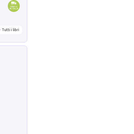
Tutti i libri