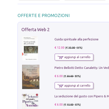
OFFERTE E PROMOZIONI
Offerta Web 2
Guida spirituale alla perfezione
€ 12.00
(€
35.00
- 66%)
aggiungi al carrello
€ 6.00
(€
30.00
- 80%)
aggiungi al carrello
€ 6.00
(€
15.00
- 60%)