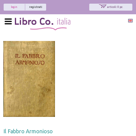
login
registrati
articoli: 0 pz.
Il Fabbro Armonioso